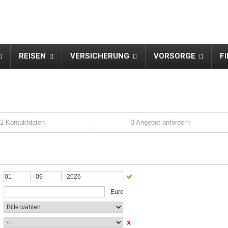
REISEN
VERSICHERUNG
VORSORGE
F